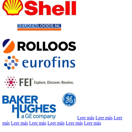
Leer más
Leer más
Leer
más
Leer más
Leer más
Leer más
Leer más
Leer más